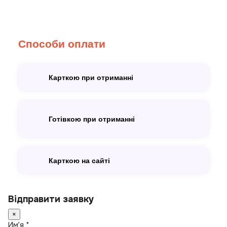
Способи оплати
Карткою при отриманні
Готівкою при отриманні
Карткою на сайті
Відправити заявку
×
Имʼя *