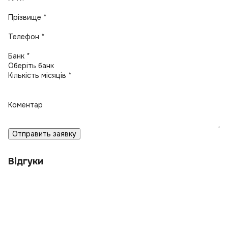
Прізвище *
Телефон *
Банк *
Кількість місяців *
Коментар
Отправить заявку
Відгуки