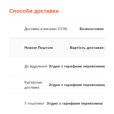
Способи доставки
Доставка в магазин ОТАК
Безкоштовно
Новою Поштою
Вартість доставки:
До відділення
Згідно з тарифами перевізника
Кур'єрська
Згідно з тарифами перевізника
доставка
У поштомат
Згідно з тарифами перевізника