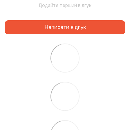
Додайте перший відгук
Написати відгук