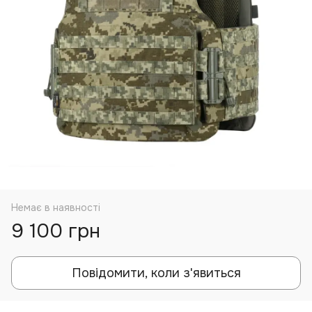
Немає в наявності
9 100 грн
Повідомити, коли з'явиться