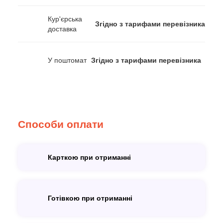
Кур'єрська
Згідно з тарифами перевізника
доставка
У поштомат
Згідно з тарифами перевізника
Способи оплати
Карткою при отриманні
Готівкою при отриманні