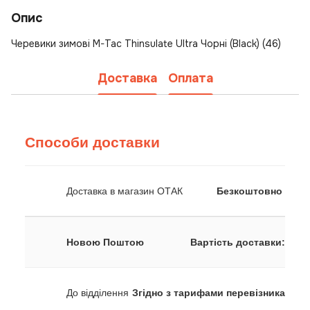
Опис
Черевики зимові M-Tac Thinsulate Ultra Чорні (Black) (46)
Доставка
Оплата
Способи доставки
Доставка в магазин ОТАК
Безкоштовно
Новою Поштою
Вартість доставки:
До відділення
Згідно з тарифами перевізника