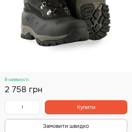
В наявності
2 758 грн
Купити
Замовити швидко