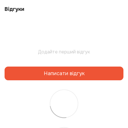
Відгуки
Додайте перший відгук
Написати відгук