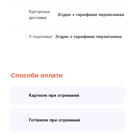
Кур'єрська
Згідно з тарифами перевізника
доставка
У поштомат
Згідно з тарифами перевізника
Способи оплати
Карткою при отриманні
Готівкою при отриманні