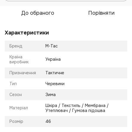
До обраного
Порівняти
Характеристики
Бренд
M-Tac
Країна
Україна
виробник
Призначення
Тактичне
Тип
Черевики
Сезон
Зима
Шкіра / Текстиль / Мембрана /
Матеріал
Утеплювач / Гумова підошва
Розмір
46