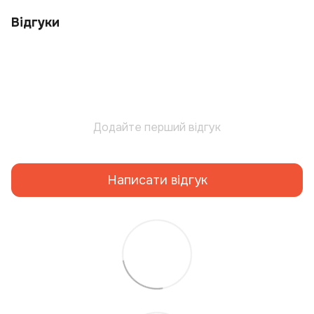
Відгуки
Додайте перший відгук
Написати відгук