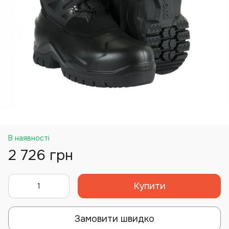
В наявності
2 726 грн
Купити
Замовити швидко