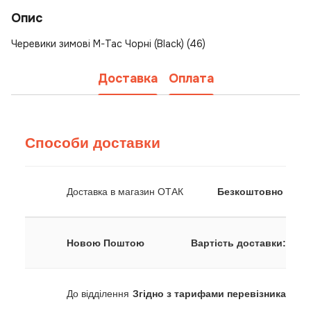
Опис
Черевики зимові M-Tac Чорні (Black) (46)
Доставка
Оплата
Способи доставки
Доставка в магазин ОТАК
Безкоштовно
Новою Поштою
Вартість доставки:
До відділення
Згідно з тарифами перевізника