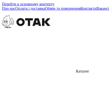
Перейти к основному контенту
Про нас
Оплата і доставка
Обмін та повернення
Контакти
Вакансі
Каталог