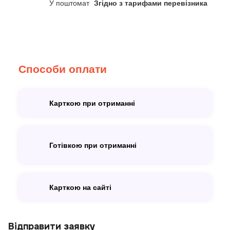
У поштомат
Згідно з тарифами перевізника
Способи оплати
Карткою при отриманні
Готівкою при отриманні
Карткою на сайті
Відправити заявку