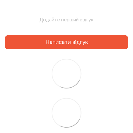
Додайте перший відгук
Написати відгук