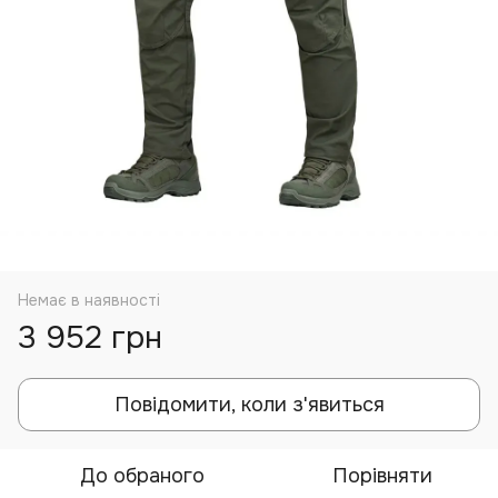
Немає в наявності
3 952 грн
Повідомити, коли з'явиться
До обраного
Порівняти