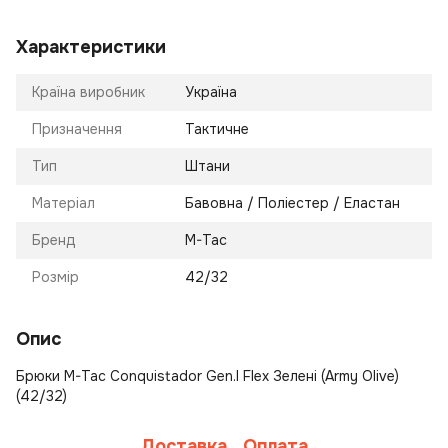
Характеристики
Країна виробник
Україна
Призначення
Тактичне
Тип
Штани
Матеріал
Бавовна / Поліестер / Еластан
Бренд
M-Tac
Розмір
42/32
Опис
Брюки M-Tac Conquistador Gen.I Flex Зелені (Army Olive)
(42/32)
Доставка
Оплата