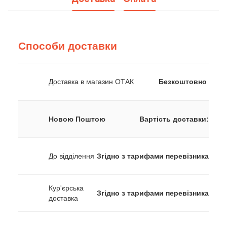
Способи доставки
Доставка в магазин ОТАК
Безкоштовно
Новою Поштою
Вартість доставки:
До відділення
Згідно з тарифами перевізника
Кур'єрська
Згідно з тарифами перевізника
доставка