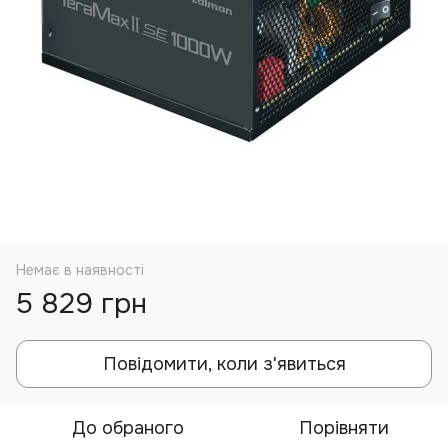
Немає в наявності
5 829 грн
Повідомити, коли з'явиться
До обраного
Порівняти