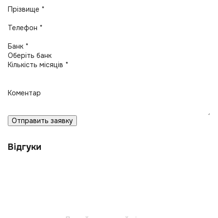
Прізвище *
Телефон *
Банк *
Кількість місяців *
Коментар
Отправить заявку
Відгуки