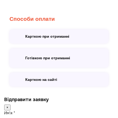
Способи оплати
Карткою при отриманні
Готівкою при отриманні
Карткою на сайті
Відправити заявку
×
Имʼя *