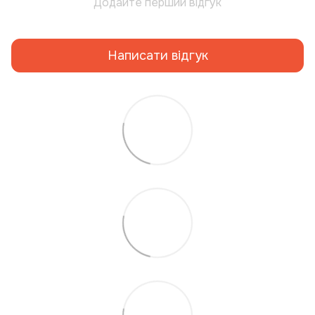
Додайте перший відгук
Написати відгук