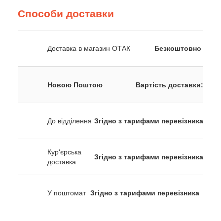
Способи доставки
Доставка в магазин ОТАК
Безкоштовно
Новою Поштою
Вартість доставки:
До відділення
Згідно з тарифами перевізника
Кур'єрська
Згідно з тарифами перевізника
доставка
У поштомат
Згідно з тарифами перевізника