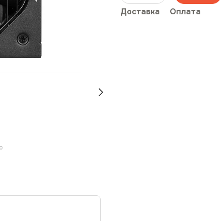
Доставка
Оплата
ю