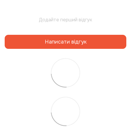
Додайте перший відгук
Написати відгук