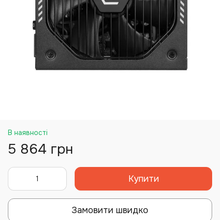
В наявності
5 864 грн
Купити
Замовити швидко