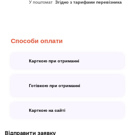
У поштомат
Згідно з тарифами перевізника
Способи оплати
Карткою при отриманні
Готівкою при отриманні
Карткою на сайті
Відправити заявку