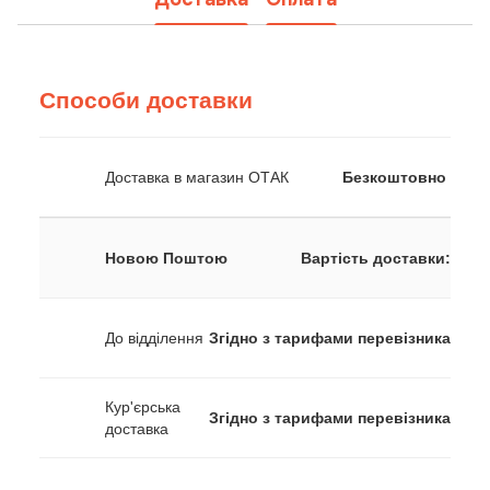
Способи доставки
Доставка в магазин ОТАК
Безкоштовно
Новою Поштою
Вартість доставки:
До відділення
Згідно з тарифами перевізника
Кур'єрська
Згідно з тарифами перевізника
доставка