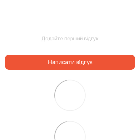
Додайте перший відгук
Написати відгук