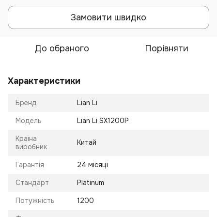
Замовити швидко
До обраного
Порівняти
Характеристики
Бренд
Lian Li
Модель
Lian Li SX1200P
Країна
Китай
виробник
Гарантія
24 місяці
Стандарт
Platinum
Потужність
1200