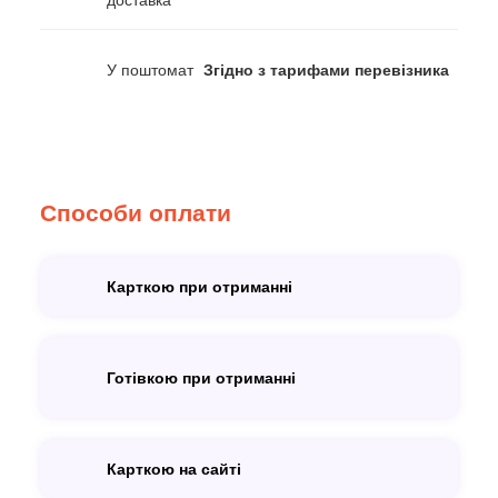
доставка
У поштомат
Згідно з тарифами перевізника
Способи оплати
Карткою при отриманні
Готівкою при отриманні
Карткою на сайті