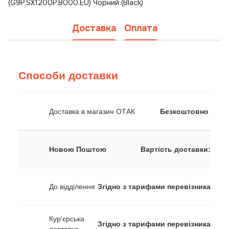
(G9P.SX1200P.B000.EU) Чорний (Black)
Доставка
Оплата
Способи доставки
Доставка в магазин ОТАК
Безкоштовно
Новою Поштою
Вартість доставки:
До відділення
Згідно з тарифами перевізника
Кур'єрська
Згідно з тарифами перевізника