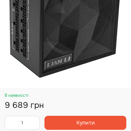
В наявності
9 689 грн
Купити