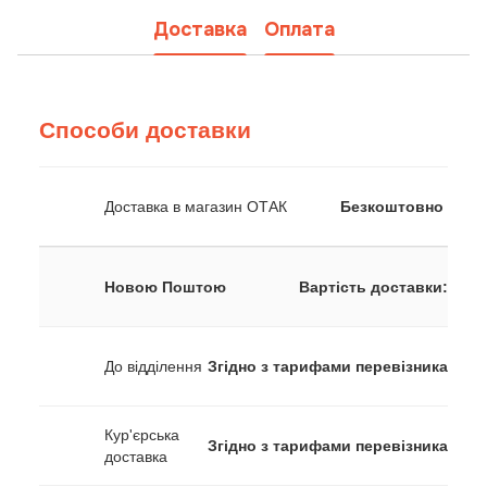
Доставка
Оплата
Способи доставки
Доставка в магазин ОТАК
Безкоштовно
Новою Поштою
Вартість доставки:
До відділення
Згідно з тарифами перевізника
Кур'єрська
Згідно з тарифами перевізника
доставка