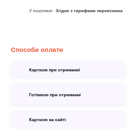
У поштомат
Згідно з тарифами перевізника
Способи оплати
Карткою при отриманні
Готівкою при отриманні
Карткою на сайті