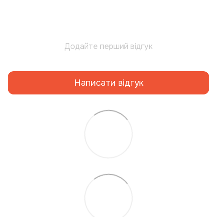
Додайте перший відгук
Написати відгук