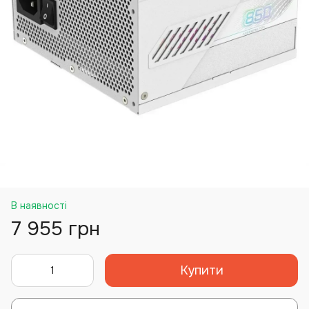
В наявності
7 955 грн
Купити