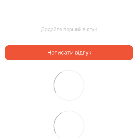
Додайте перший відгук
Написати відгук