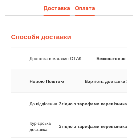
Доставка
Оплата
Способи доставки
Доставка в магазин ОТАК
Безкоштовно
Новою Поштою
Вартість доставки:
До відділення
Згідно з тарифами перевізника
Кур'єрська
Згідно з тарифами перевізника
доставка