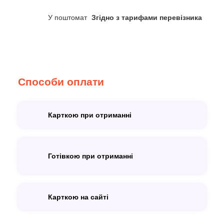
У поштомат
Згідно з тарифами перевізника
Способи оплати
Карткою при отриманні
Готівкою при отриманні
Карткою на сайті