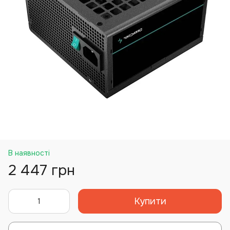
В наявності
2 447 грн
Купити