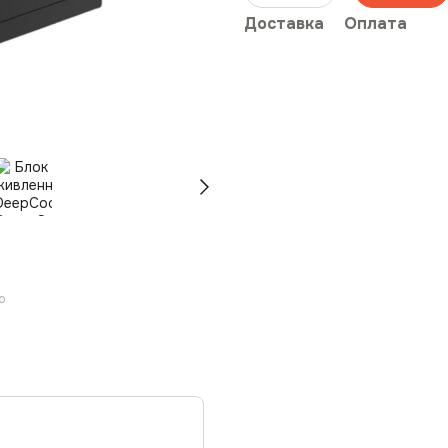
Доставка
Оплата
ю