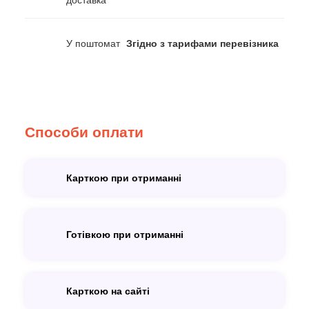
доставка
У поштомат
Згідно з тарифами перевізника
Способи оплати
Карткою при отриманні
Готівкою при отриманні
Карткою на сайті