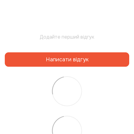
Додайте перший відгук
Написати відгук