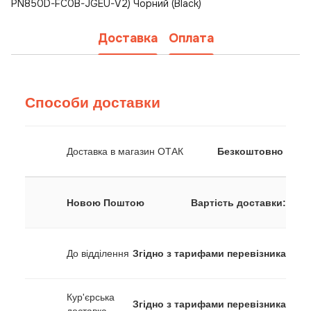
PN850D-FC0B-JGEU-V2) Чорний (Black)
Доставка
Оплата
Способи доставки
Доставка в магазин ОТАК
Безкоштовно
Новою Поштою
Вартість доставки:
До відділення
Згідно з тарифами перевізника
Кур'єрська
Згідно з тарифами перевізника