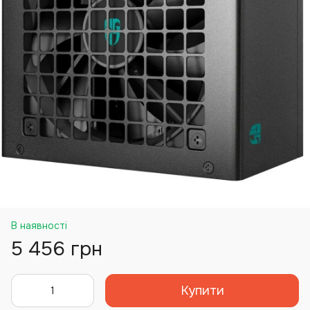
В наявності
5 456 грн
Купити