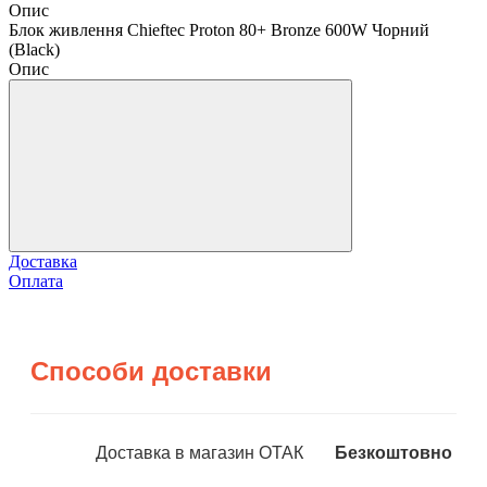
Опис
Блок живлення Chieftec Proton 80+ Bronze 600W Чорний
(Black)
Опис
Доставка
Оплата
Способи доставки
Доставка в магазин ОТАК
Безкоштовно