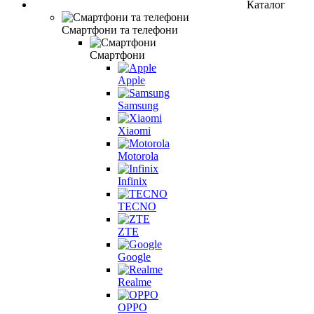
Каталог
Смартфони та телефони
Смартфони
Apple
Samsung
Xiaomi
Motorola
Infinix
TECNO
ZTE
Google
Realme
OPPO