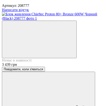
Артикул:
208777
Написати відгук
Немає в наявності
3 439 грн
Повідомити, коли з'явиться