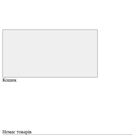
Кошик
Немає товарів