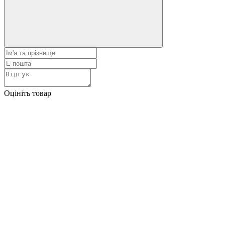
Оцініть товар