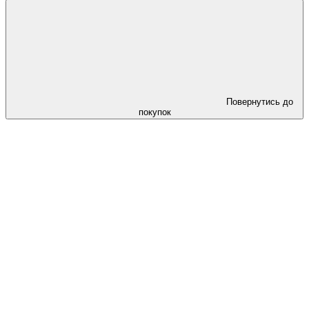
Повернутись до
покупок