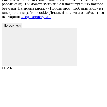
роботи сайту. Ви можете змінити це в налаштуваннях вашого
браузера. Натисніть кнопку «Погодитися», щоб дати згоду на
використання файлів cookie. Детальніше можна ознайомитися
на сторінці
Угода користувача
.
Погодитися
ОТАК