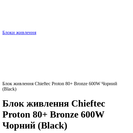
Блоки живлення
Блок живлення Chieftec Proton 80+ Bronze 600W Чорний
(Black)
Блок живлення Chieftec
Proton 80+ Bronze 600W
Чорний (Black)