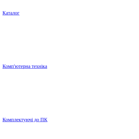
Каталог
Комп'ютерна техніка
Комплектуючі до ПК