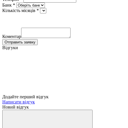
Банк *
Кількість місяців *
Коментар
Отправить заявку
Відгуки
Додайте перший відгук
Написати відгук
Новий відгук