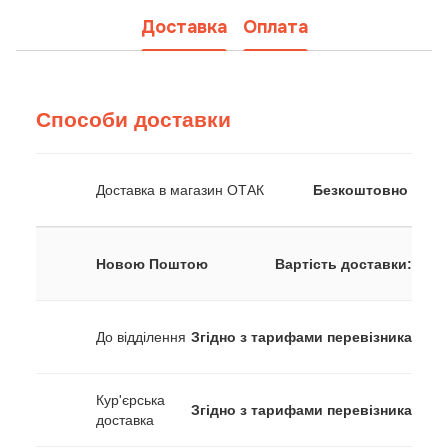
Доставка
Оплата
Способи доставки
Доставка в магазин ОТАК
Безкоштовно
Новою Поштою
Вартість доставки:
До відділення
Згідно з тарифами перевізника
Кур'єрська
Згідно з тарифами перевізника
доставка