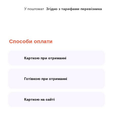
У поштомат
Згідно з тарифами перевізника
Способи оплати
Карткою при отриманні
Готівкою при отриманні
Карткою на сайті