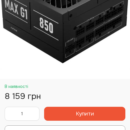
В наявності
8 159 грн
Купити