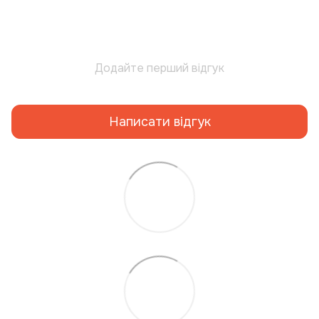
Додайте перший відгук
Написати відгук