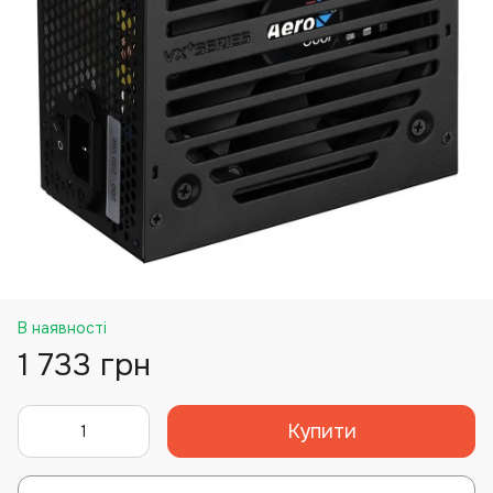
В наявності
1 733 грн
Купити