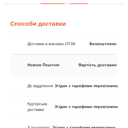
Способи доставки
Доставка в магазин ОТАК
Безкоштовно
Новою Поштою
Вартість доставки:
До відділення
Згідно з тарифами перевізника
Кур'єрська
Згідно з тарифами перевізника
доставка
У поштомат
Згідно з тарифами перевізника