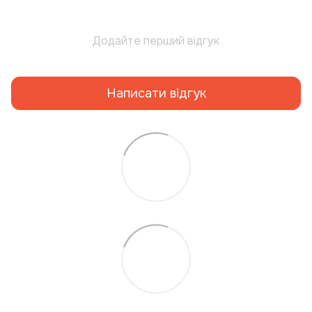
Додайте перший відгук
Написати відгук