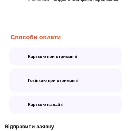
Способи оплати
Карткою при отриманні
Готівкою при отриманні
Карткою на сайті
Відправити заявку