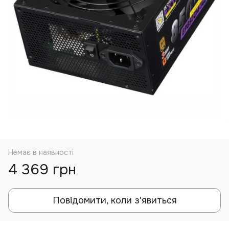
Немає в наявності
4 369 грн
Повідомити, коли з'явиться