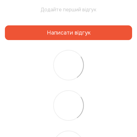
Додайте перший відгук
Написати відгук