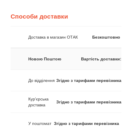
Способи доставки
Доставка в магазин ОТАК
Безкоштовно
Новою Поштою
Вартість доставки:
До відділення
Згідно з тарифами перевізника
Кур'єрська
Згідно з тарифами перевізника
доставка
У поштомат
Згідно з тарифами перевізника