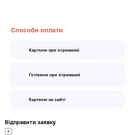
Способи оплати
Карткою при отриманні
Готівкою при отриманні
Карткою на сайті
Відправити заявку
×