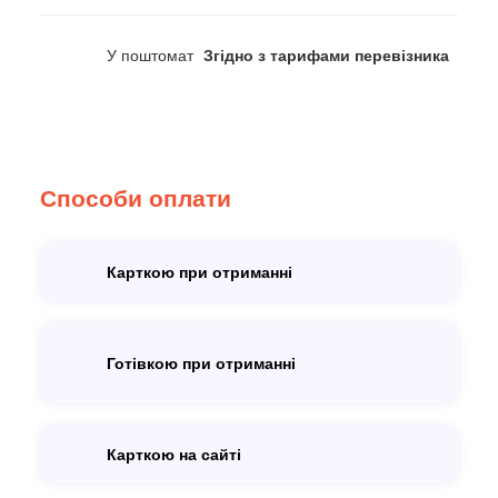
У поштомат
Згідно з тарифами перевізника
Способи оплати
Карткою при отриманні
Готівкою при отриманні
Карткою на сайті