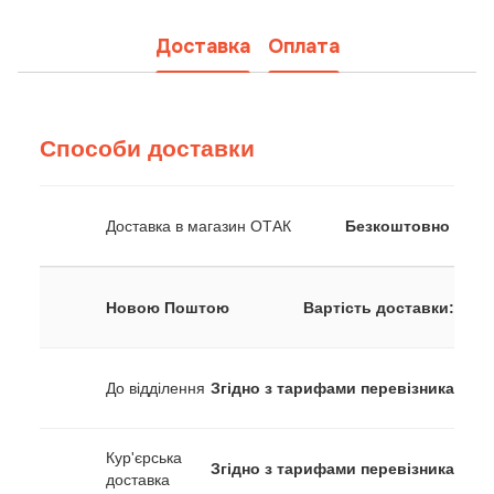
Доставка
Оплата
Способи доставки
Доставка в магазин ОТАК
Безкоштовно
Новою Поштою
Вартість доставки:
До відділення
Згідно з тарифами перевізника
Кур'єрська
Згідно з тарифами перевізника
доставка