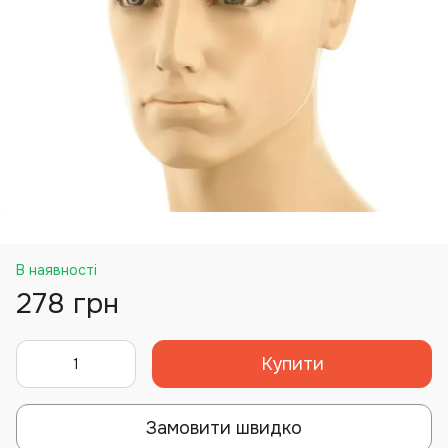
В наявності
278 грн
Купити
Замовити швидко