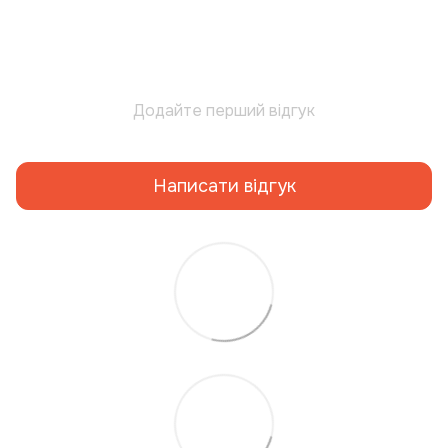
Додайте перший відгук
Написати відгук