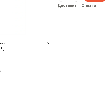
Доставка
Оплата
ю