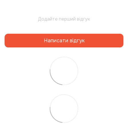
Додайте перший відгук
Написати відгук