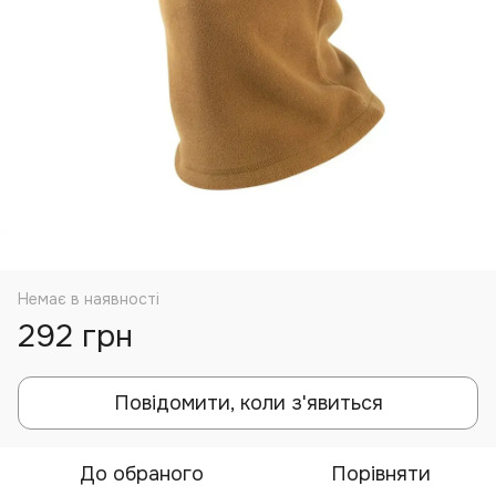
Немає в наявності
292 грн
Повідомити, коли з'явиться
До обраного
Порівняти