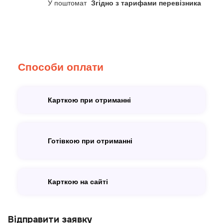
У поштомат
Згідно з тарифами перевізника
Способи оплати
Карткою при отриманні
Готівкою при отриманні
Карткою на сайті
Відправити заявку