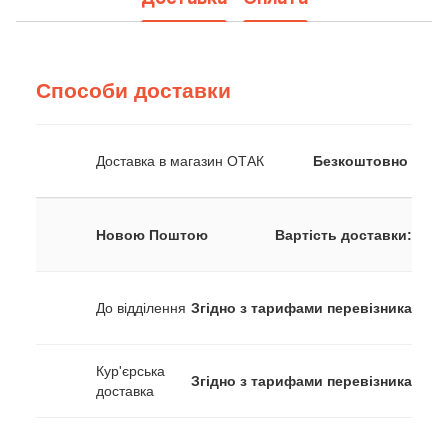
Способи доставки
Доставка в магазин ОТАК
Безкоштовно
Новою Поштою
Вартість доставки:
До відділення
Згідно з тарифами перевізника
Кур'єрська
Згідно з тарифами перевізника
доставка