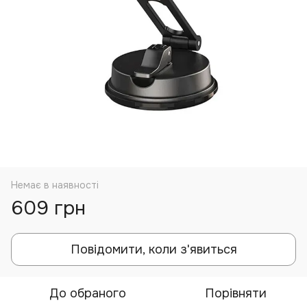
Немає в наявності
609 грн
Повідомити, коли з'явиться
До обраного
Порівняти