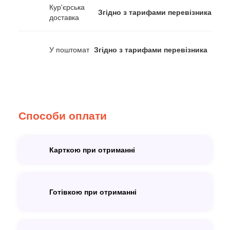
Кур'єрська
Згідно з тарифами перевізника
доставка
У поштомат
Згідно з тарифами перевізника
Способи оплати
Карткою при отриманні
Готівкою при отриманні