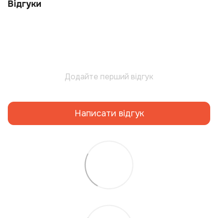
Відгуки
Додайте перший відгук
Написати відгук