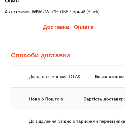
Опис
Автотримач WIWU Wi-CH-055 Чорний (Black)
Доставка
Оплата
Способи доставки
Доставка в магазин ОТАК
Безкоштовно
Новою Поштою
Вартість доставки:
До відділення
Згідно з тарифами перевізника