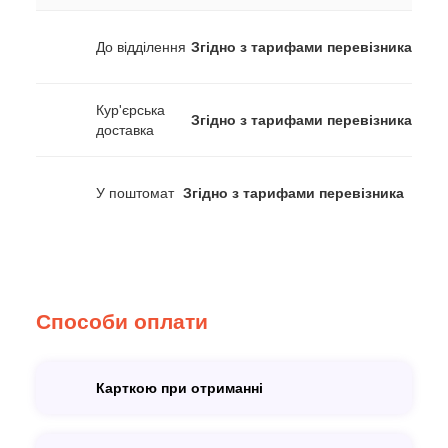
До відділення
Згідно з тарифами перевізника
Кур'єрська
Згідно з тарифами перевізника
доставка
У поштомат
Згідно з тарифами перевізника
Способи оплати
Карткою при отриманні