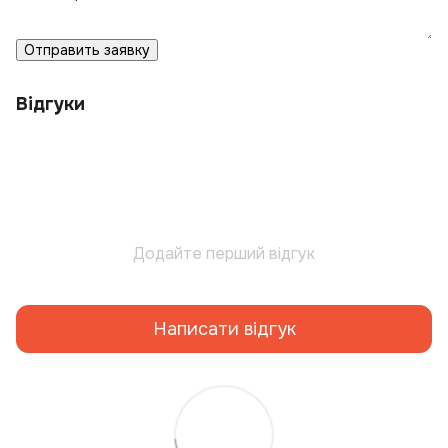
Отправить заявку
Відгуки
Додайте перший відгук
Написати відгук