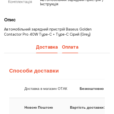
Комплектація
Інструкція
Опис
Автомобільний зарядний пристрій Baseus Golden
Contactor Pro 40W Type-C + Type-C Сірий (Grey)
Доставка
Оплата
Способи доставки
Доставка в магазин ОТАК
Безкоштовно
Новою Поштою
Вартість доставки: