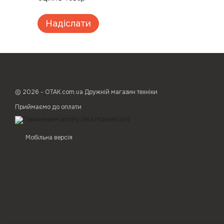
Надіслати
© 2026 - ОТАК.com.ua Дружній магазин техніки
Приймаємо до оплати
Мобільна версія