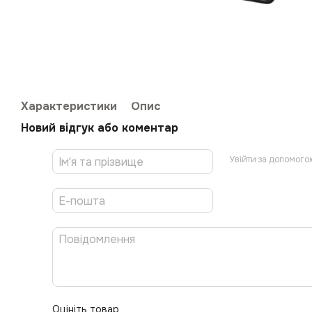
Характеристики
Опис
Новий відгук або коментар
Увійти за допомого
Оцініть товар